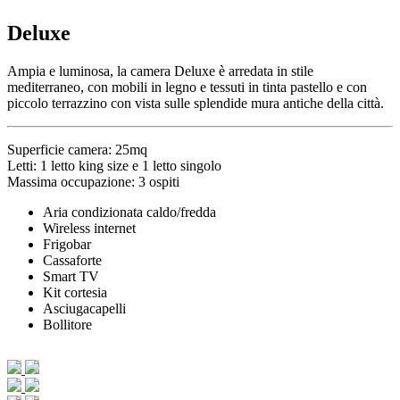
Deluxe
Ampia e luminosa, la camera Deluxe è arredata in stile
mediterraneo, con mobili in legno e tessuti in tinta pastello e con
piccolo terrazzino con vista sulle splendide mura antiche della città.
Superficie camera: 25mq
Letti: 1 letto king size e 1 letto singolo
Massima occupazione: 3 ospiti
Aria condizionata caldo/fredda
Wireless internet
Frigobar
Cassaforte
Smart TV
Kit cortesia
Asciugacapelli
Bollitore